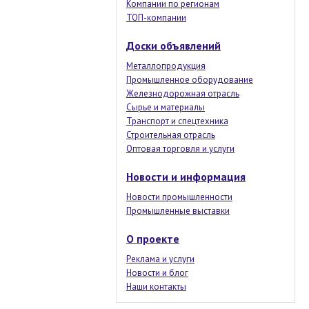
Компании по регионам
ТОП-компании
Доски объявлений
Металлопродукция
Промышленное оборудование
Железнодорожная отрасль
Сырье и материалы
Транспорт и спецтехника
Строительная отрасль
Оптовая торговля и услуги
Новости и информация
Новости промышленности
Промышленные выставки
О проекте
Реклама и услуги
Новости и блог
Наши контакты