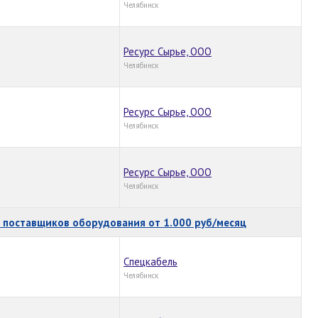
Челябинск
Ресурс Сырье, ООО
Челябинск
Ресурс Сырье, ООО
Челябинск
Ресурс Сырье, ООО
Челябинск
поставщиков оборудования от 1.000 руб/месяц
Спецкабель
Челябинск