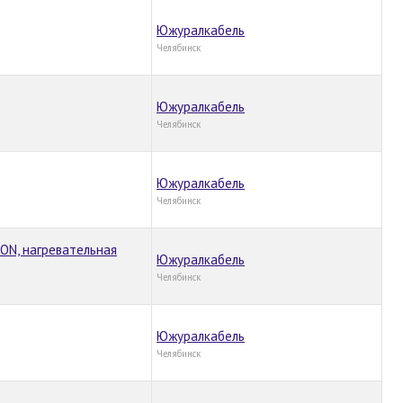
Южуралкабель
Челябинск
Южуралкабель
Челябинск
Южуралкабель
Челябинск
ON, нагревательная
Южуралкабель
Челябинск
Южуралкабель
Челябинск