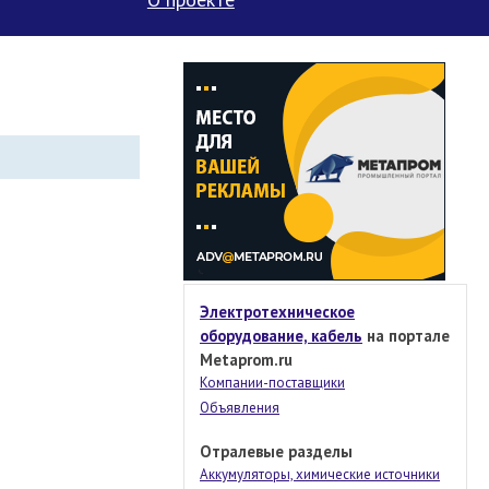
Электротехническое
оборудование, кабель
на портале
Metaprom.ru
Компании-поставщики
Объявления
Отралевые разделы
Аккумуляторы, химические источники