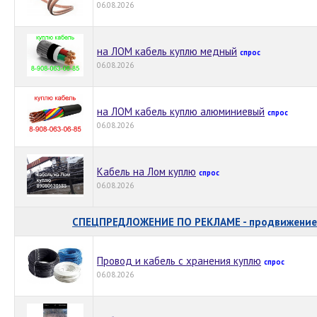
06.08.2026
на ЛОМ кабель куплю медный
спрос
06.08.2026
на ЛОМ кабель куплю алюминиевый
спрос
06.08.2026
Кабель на Лом куплю
спрос
06.08.2026
СПЕЦПРЕДЛОЖЕНИЕ ПО РЕКЛАМЕ - продвижение 
Провод и кабель с хранения куплю
спрос
06.08.2026