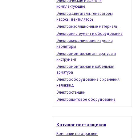
Электрические машины и
комплектующие
Электродвигатели, генераторы,
насосы, вентиляторы
Электроизоляционные материалы
Электроинструмент и оборудование
Электрокерамические изделия,
изоляторы
Электромонтажная аппаратура и
инструмент
Электромонтажная и кабельная
арматура
Электрооборудование с хранения,
неликвид
Электростанции
Электрощитовое оборудование
Каталог поставщиков
Компании по отраслям