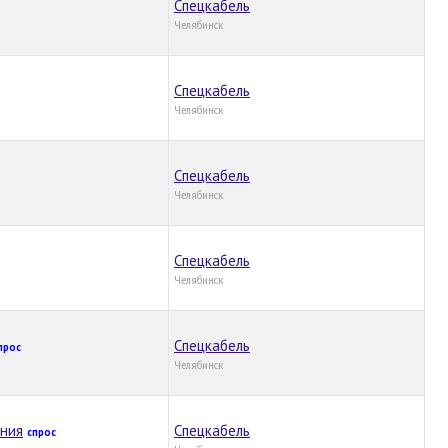
Спецкабель
Челябинск
Спецкабель
Челябинск
Спецкабель
Челябинск
Спецкабель
Челябинск
Спецкабель
прос
Челябинск
ения
Спецкабель
спрос