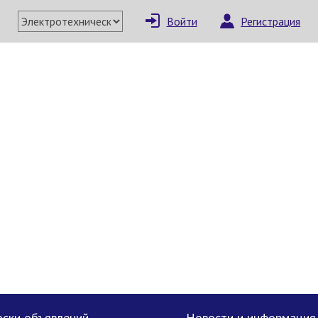
Войти
Регистрация
ски объявлений
Новости и информация