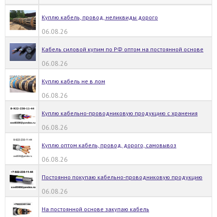
Куплю кабель, провод, неликвиды дорого
06.08.26
Кабель силовой купим по РФ оптом на постоянной основе
06.08.26
Куплю кабель не в лом
06.08.26
Куплю кабельно-проводниковую продукцию с хранения
06.08.26
Куплю оптом кабель, провод, дорого, самовывоз
06.08.26
Постоянно покупаю кабельно-проводниковую продукцию
06.08.26
На постоянной основе закупаю кабель