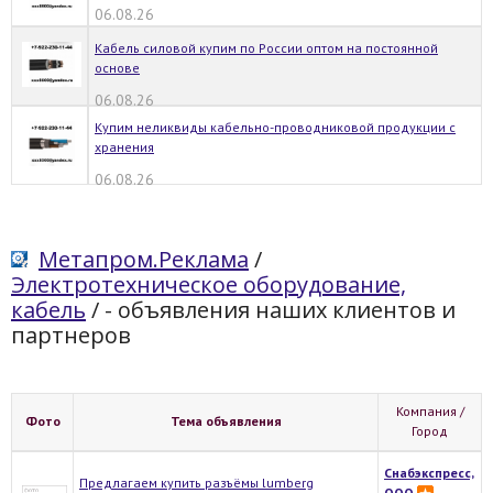
06.08.26
Кабель силовой купим по России оптом на постоянной
основе
06.08.26
Купим неликвиды кабельно-проводниковой продукции с
хранения
06.08.26
Метапром.Реклама
/
Электротехническое оборудование,
кабель
/
- объявления наших клиентов и
партнеров
Компания /
Фото
Тема объявления
Город
Снабэкспресс,
Предлагаем купить разъёмы lumberg
ООО