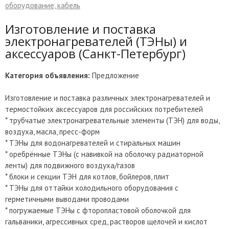
оборудование, кабель
Изготовление и поставка
электронагревателей (ТЭНы) и
аксессуаров (Санкт-Петербург)
Категория объявления:
Предложение
Изготовление и поставка различных электронагревателей и
термостойких аксессуаров для российских потребителей
* трубчатые электронагревательные элементы (ТЭН) для воды,
воздуха, масла, пресс-форм
* ТЭНы для водонагревателей и стиральных машин
* оребрённые ТЭНы (с навивкой на оболочку радиаторной
ленты) для подвижного воздуха/газов
* блоки и секции ТЭН для котлов, бойлеров, плит
* ТЭНы для оттайки холодильного оборудования с
герметичными выводами проводами
* погружаемые ТЭНы с фторопластовой оболочкой для
гальваники, агрессивных сред, растворов щелочей и кислот