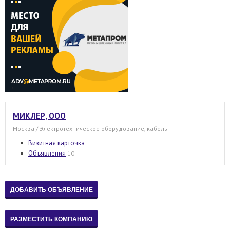
МИКЛЕР, ООО
Москва / Электротехническое оборудование, кабель
Визитная карточка
Объявления
10