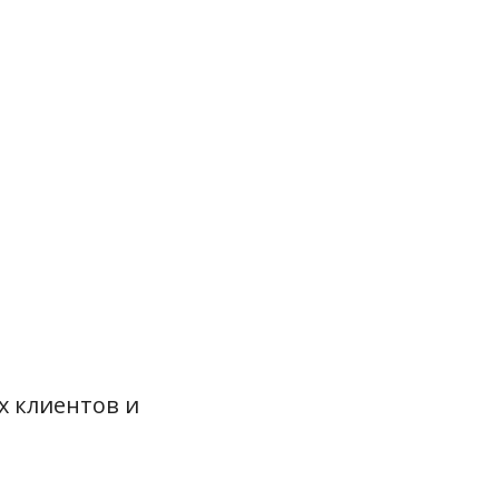
х клиентов и